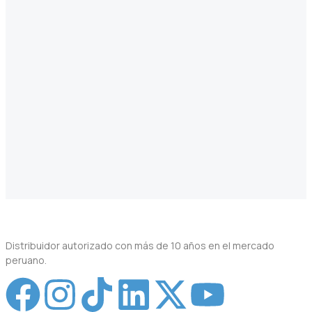
Distribuidor autorizado con más de 10 años en el mercado
peruano.