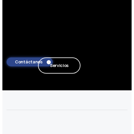
Contáctanos
Servicios