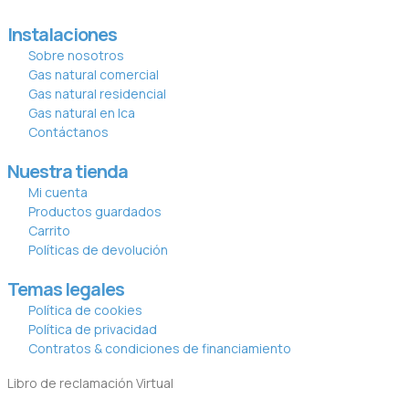
Instalaciones
Sobre nosotros
Gas natural comercial
Gas natural residencial
Gas natural en Ica
Contáctanos
Nuestra tienda
Mi cuenta
Productos guardados
Carrito
Políticas de devolución
Temas legales
Política de cookies
Política de privacidad
Contratos & condiciones de financiamiento
Libro de reclamación Virtual